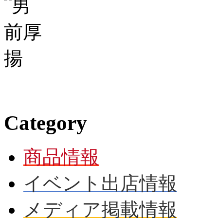
Category
商品情報
イベント出店情報
メディア掲載情報