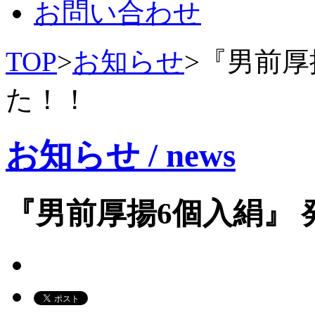
お問い合わせ
TOP
>
お知らせ
>
『男前厚
た！！
お知らせ / news
『男前厚揚6個入絹』