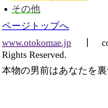
その他
ページトップへ
www.otokomae.jp
丨 copyr
Rights Reserved.
本物の男前はあなたを裏