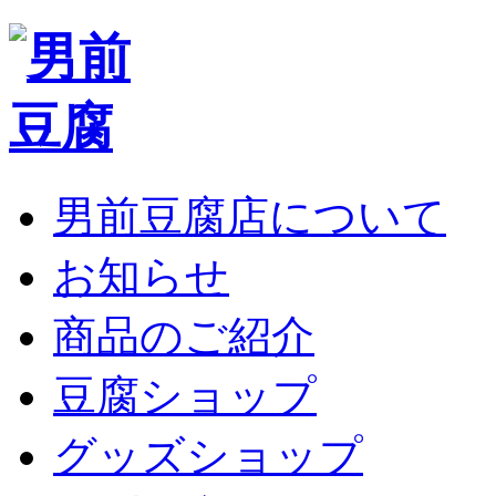
男前豆腐店について
お知らせ
商品のご紹介
豆腐ショップ
グッズショップ