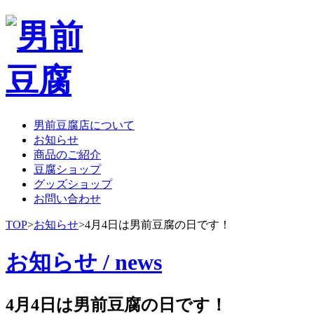
男前豆腐店について
お知らせ
商品のご紹介
豆腐ショップ
グッズショップ
お問い合わせ
TOP
>
お知らせ
>
4月4日は男前豆腐の日です！
お知らせ / news
4月4日は男前豆腐の日です！