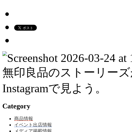
Category
商品情報
イベント出店情報
メディア掲載情報