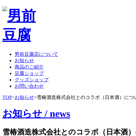
男前豆腐店について
お知らせ
商品のご紹介
豆腐ショップ
グッズショップ
お問い合わせ
TOP
>
お知らせ
>
雪椿酒造株式会社とのコラボ（日本酒）につ
お知らせ / news
雪椿酒造株式会社とのコラボ（日本酒）