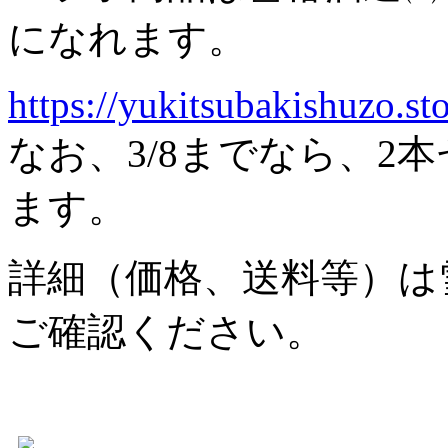
になれます。
https://yukitsubakishuzo.sto
なお、3/8までなら、2
ます。
詳細（価格、送料等）は
ご確認ください。