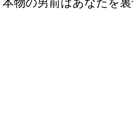
本物の男前はあなたを裏