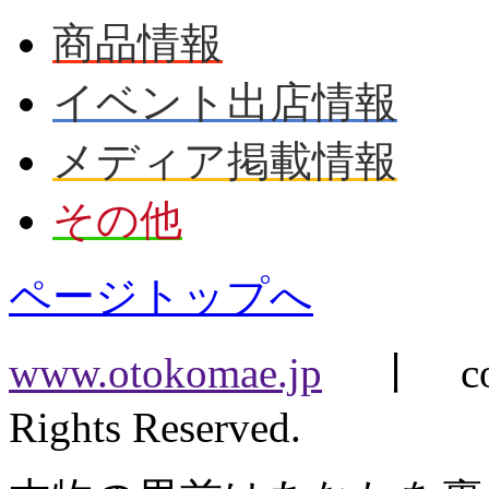
商品情報
イベント出店情報
メディア掲載情報
その他
ページトップへ
www.otokomae.jp
丨 copyr
Rights Reserved.