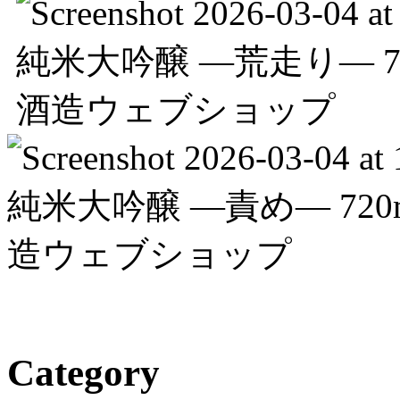
Category